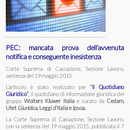
PEC: mancata prova dell’avvenuta
notifica e conseguente inesistenza
Corte Suprema di Cassazione, Sezione Lavoro,
sentenza del 19 maggio 2015
L’articolo è stato realizzato per
“
Il Quotidiano
Giuridico
”
, il quotidiano di informazione giuridica del
gruppo
Wolters Kluwer Italia
e curato da
Cedam,
Utet
Giuridica
, Leggi d’Italia e Ipsoa.
La Corte Suprema di Cassazione, Sezione Lavoro,
con la sentenza del 19 maggio 2015, pubblicata il 7