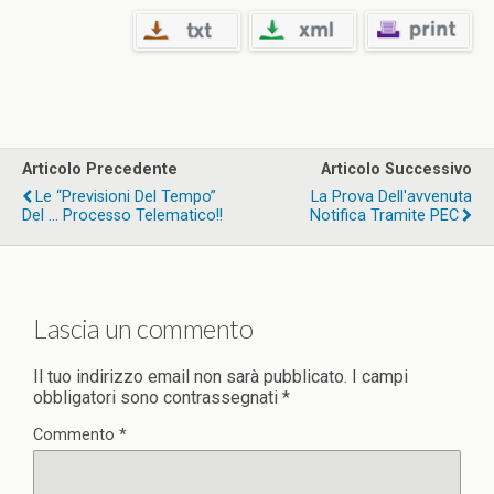
Articolo Precedente
Articolo Successivo
Le “previsioni Del Tempo”
La Prova Dell'avvenuta
Del … Processo Telematico!!
Notifica Tramite PEC
Lascia un commento
Il tuo indirizzo email non sarà pubblicato.
I campi
obbligatori sono contrassegnati
*
Commento
*