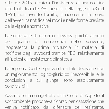
ottobre 2015, dichiara l’inesistenza di una notifica
effettuata tramite PEC ai sensi della legge n. 53 del
1994, non avendo fornito, il ricorrente, la prova
dell’avvenuta notifica nei modi e nelle forme previste
dalla vigente normativa.
La sentenza è di estrema rilevanza poiché, almeno
per quanto di conoscenza dello scrivente,
rappresenta la prima pronuncia, in materia di
notifiche degli avvocati tramite PEC, relativamente
all’ipotesi di inesistenza della stessa.
La Suprema Corte è pervenuta a tale decisione con
un ragionamento logico-giuridico ineccepibile e le
conclusioni a cui giunge, sono assolutamente
condivisibili.
Avverso reclamo rigettato dalla Corte di Appello, il
soccombente proponeva ricorso per cassazione che
veniva notificato, dal difensore del resistente,