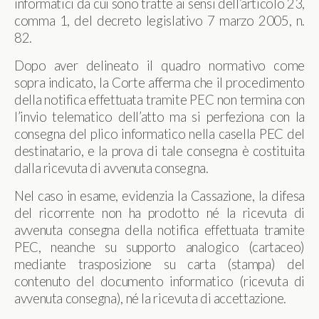
informatici da cui sono tratte ai sensi dell’articolo 23,
comma 1, del decreto legislativo 7 marzo 2005, n.
82.
Dopo aver delineato il quadro normativo come
sopra indicato, la Corte afferma che il procedimento
della notifica effettuata tramite PEC non termina con
l’invio telematico dell’atto ma si perfeziona con la
consegna del plico informatico nella casella PEC del
destinatario, e la prova di tale consegna è costituita
dalla ricevuta di avvenuta consegna.
Nel caso in esame, evidenzia la Cassazione, la difesa
del ricorrente non ha prodotto né la ricevuta di
avvenuta consegna della notifica effettuata tramite
PEC, neanche su supporto analogico (cartaceo)
mediante trasposizione su carta (stampa) del
contenuto del documento informatico (ricevuta di
avvenuta consegna), né la ricevuta di accettazione.