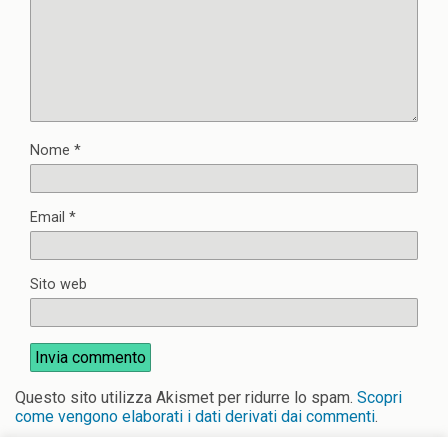
Nome
*
Email
*
Sito web
Questo sito utilizza Akismet per ridurre lo spam.
Scopri
come vengono elaborati i dati derivati dai commenti
.