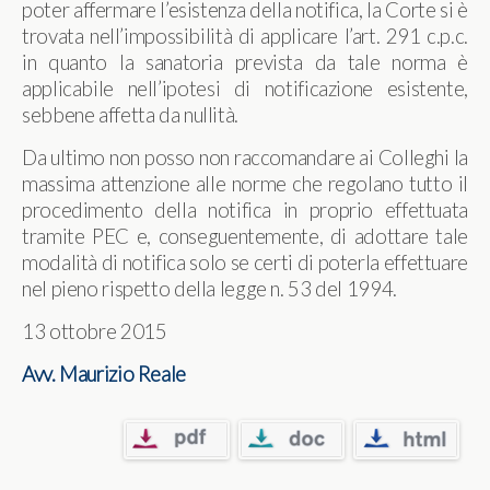
poter affermare l’esistenza della notifica, la Corte si è
trovata nell’impossibilità di applicare l’art. 291 c.p.c.
in quanto la sanatoria prevista da tale norma è
applicabile nell’ipotesi di notificazione esistente,
sebbene affetta da nullità.
Da ultimo non posso non raccomandare ai Colleghi la
massima attenzione alle norme che regolano tutto il
procedimento della notifica in proprio effettuata
tramite PEC e, conseguentemente, di adottare tale
modalità di notifica solo se certi di poterla effettuare
nel pieno rispetto della legge n. 53 del 1994.
13 ottobre 2015
Avv. Maurizio Reale