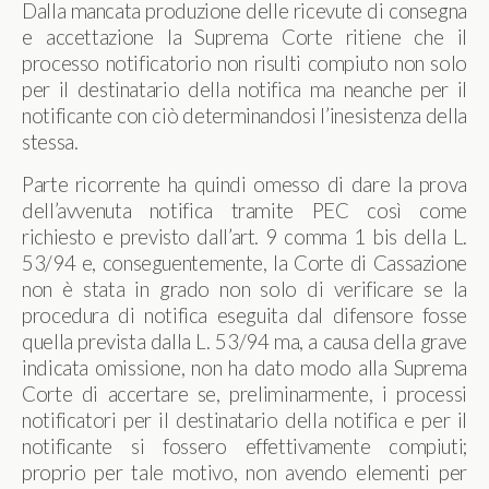
Dalla mancata produzione delle ricevute di consegna
e accettazione la Suprema Corte ritiene che il
processo notificatorio non risulti compiuto non solo
per il destinatario della notifica ma neanche per il
notificante con ciò determinandosi l’inesistenza della
stessa.
Parte ricorrente ha quindi omesso di dare la prova
dell’avvenuta notifica tramite PEC così come
richiesto e previsto dall’art. 9 comma 1 bis della L.
53/94 e, conseguentemente, la Corte di Cassazione
non è stata in grado non solo di verificare se la
procedura di notifica eseguita dal difensore fosse
quella prevista dalla L. 53/94 ma, a causa della grave
indicata omissione, non ha dato modo alla Suprema
Corte di accertare se, preliminarmente, i processi
notificatori per il destinatario della notifica e per il
notificante si fossero effettivamente compiuti;
proprio per tale motivo, non avendo elementi per