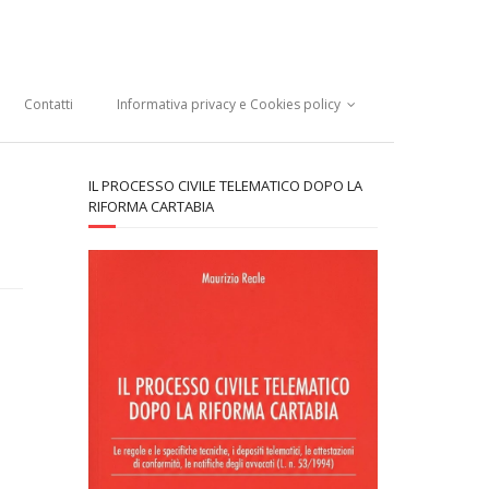
Contatti
Informativa privacy e Cookies policy
IL PROCESSO CIVILE TELEMATICO DOPO LA
RIFORMA CARTABIA