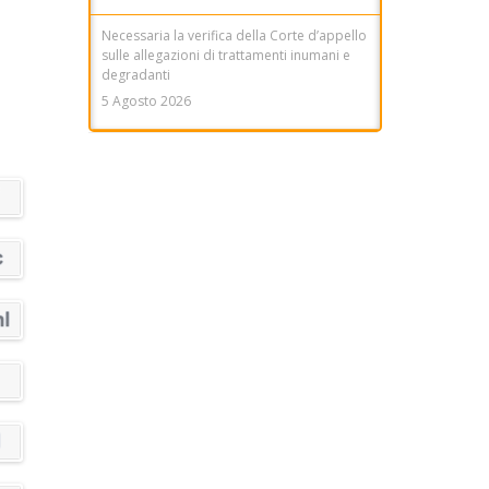
Necessaria la verifica della Corte d’appello
sulle allegazioni di trattamenti inumani e
degradanti
5 Agosto 2026