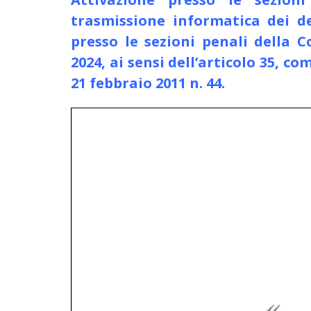
trasmissione
informatica dei de
presso le sezioni penali della C
2024, ai sensi dell’articolo 35, c
21 febbraio 2011 n. 44.