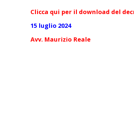
Clicca qui per il download del de
15 luglio 2024
Avv. Maurizio Reale