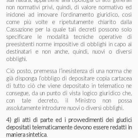
non normativi privi, quindi, di valore normativo ed
inidonei ad innovare l’ordinamento giuridico, così
come più volte e ripetutamente chiarito dalla
Cassazione per la quale tali decreti possono solo
specificare le modalità tecniche operative di
preesistenti norme impositive di obblighi in capo ai
destinatari e non anche, quindi, nuovi o diversi
obblighi.
Ciò posto, premessa l’inesistenza di una norma che
già disponga l’obbligo di depositare copia cartacea
di tutto ciò che viene depositato in telematico ne
consegue, da un punto di vista logico giuridico che,
con tale decreto, il Ministro non possa
assolutamente introdurre nuovi o diversi obblighi.
4) gli atti di parte ed i provvedimenti dei giudici
depositati telematicamente devono essere redatti in
maniera sintetica
.