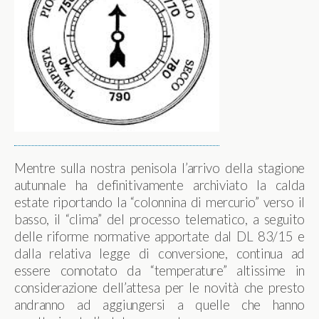
Mentre sulla nostra penisola l’arrivo della stagione
autunnale ha definitivamente archiviato la calda
estate riportando la “colonnina di mercurio” verso il
basso, il “clima” del processo telematico, a seguito
delle riforme normative apportate dal DL 83/15 e
dalla relativa legge di conversione, continua ad
essere connotato da “temperature” altissime in
considerazione dell’attesa per le novità che presto
andranno ad aggiungersi a quelle che hanno