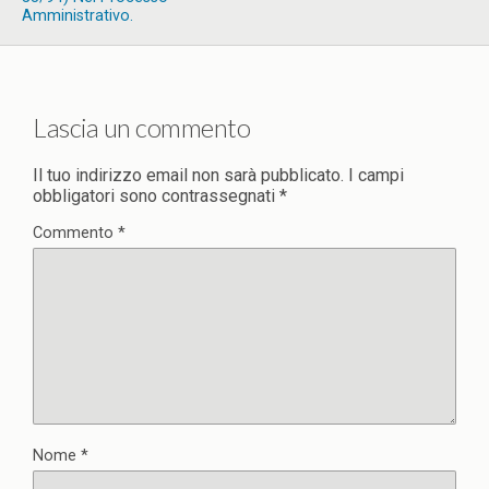
Amministrativo.
Lascia un commento
Il tuo indirizzo email non sarà pubblicato.
I campi
obbligatori sono contrassegnati
*
Commento
*
Nome
*