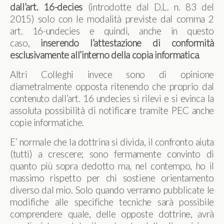
dall’art.
16-decies
(introdotte dal D.L. n. 83 del
2015) solo con le modalità previste dal comma 2
art. 16-undecies e quindi, anche in questo
caso,
inserendo l’attestazione di conformità
esclusivamente all’interno della copia informatica
.
Altri Colleghi invece sono di opinione
diametralmente opposta ritenendo che proprio dal
contenuto dall’art. 16 undecies si rilevi e si evinca la
assoluta possibilità di notificare tramite PEC anche
copie informatiche.
E’ normale che la dottrina si divida, il confronto aiuta
(tutti) a crescere; sono fermamente convinto di
quanto più sopra dedotto ma, nel contempo, ho il
massimo rispetto per chi sostiene orientamento
diverso dal mio. Solo quando verranno pubblicate le
modifiche alle specifiche tecniche sarà possibile
comprendere quale, delle opposte dottrine, avrà