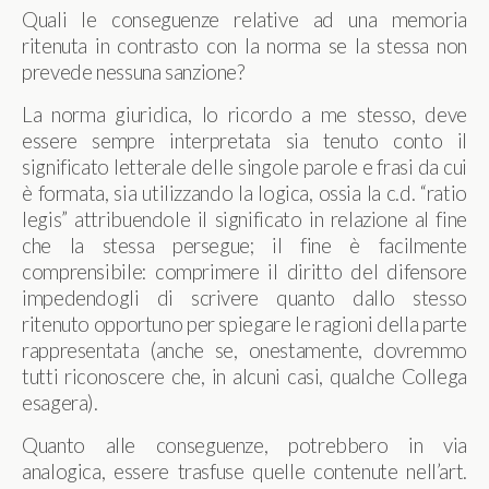
Quali le conseguenze relative ad una memoria
ritenuta in contrasto con la norma se la stessa non
prevede nessuna sanzione?
La norma giuridica, lo ricordo a me stesso, deve
essere sempre interpretata sia tenuto conto il
significato letterale delle singole parole e frasi da cui
è formata, sia utilizzando la logica, ossia la c.d. “ratio
legis” attribuendole il significato in relazione al fine
che la stessa persegue; il fine è facilmente
comprensibile: comprimere il diritto del difensore
impedendogli di scrivere quanto dallo stesso
ritenuto opportuno per spiegare le ragioni della parte
rappresentata (anche se, onestamente, dovremmo
tutti riconoscere che, in alcuni casi, qualche Collega
esagera).
Quanto alle conseguenze, potrebbero in via
analogica, essere trasfuse quelle contenute nell’art.