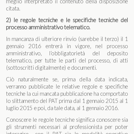
meglio interpretato il contenuto della disposizione
citata.
2)
le regole tecniche e le specifiche tecniche del
processo amministrativo telematico.
In mancanza di ulteriore rinvio (sarebbe il terzo) il 1
gennaio 2016 entrerà in vigore, nel processo
amministrativo, l’obbligatorietà del deposito
telematico, per tutte le parti del processo, di atti
(sottoscritti digitalmente) e documenti.
Ciò naturalmente se, prima della data indicata,
verranno pubblicate le relative regole e specifiche
tecniche la cui mancata pubblicazione ha comportato
lo slittamento del PAT prima dal 1 gennaio 2015 al 1
luglio 2015 e poi, da tale data, al 1 gennaio 2016.
Conoscere le regole tecniche significa conoscere sia
gli strumenti necessari al professionista per poter