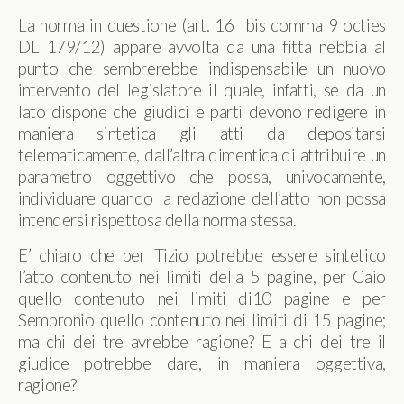
La norma in questione (art. 16 bis comma 9 octies
DL 179/12) appare avvolta da una fitta nebbia al
punto che sembrerebbe indispensabile un nuovo
intervento del legislatore il quale, infatti, se da un
lato dispone che giudici e parti devono redigere in
maniera sintetica gli atti da depositarsi
telematicamente, dall’altra dimentica di attribuire un
parametro oggettivo che possa, univocamente,
individuare quando la redazione dell’atto non possa
intendersi rispettosa della norma stessa.
E’ chiaro che per Tizio potrebbe essere sintetico
l’atto contenuto nei limiti della 5 pagine, per Caio
quello contenuto nei limiti di10 pagine e per
Sempronio quello contenuto nei limiti di 15 pagine;
ma chi dei tre avrebbe ragione? E a chi dei tre il
giudice potrebbe dare, in maniera oggettiva,
ragione?