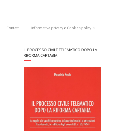
Contatti
Informativa privacy e Cookies policy
IL PROCESSO CIVILE TELEMATICO DOPO LA
RIFORMA CARTABIA