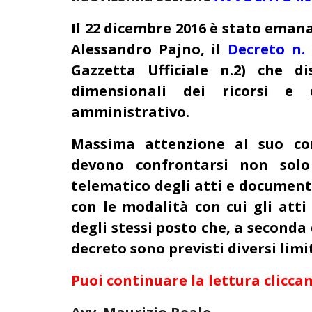
Il 22 dicembre 2016 è stato emana
Alessandro Pajno, il
Decreto n. 
Gazzetta Ufficiale n.2) che di
dimensionali dei ricorsi e d
amministrativo.
Massima attenzione al suo con
devono confrontarsi non solo 
telematico degli atti e document
con le modalità con cui gli att
degli stessi posto che, a seconda
decreto sono previsti diversi limi
Puoi continuare la lettura cliccan