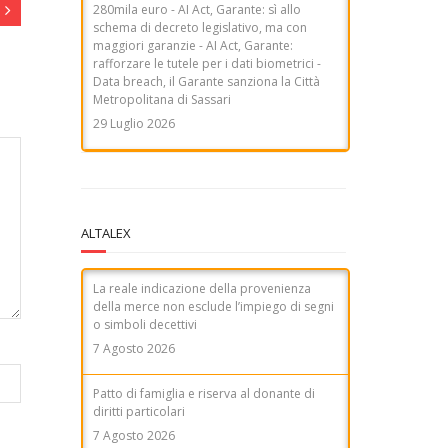
Metropolitana di Sassari
29 Luglio 2026
ALTALEX
La reale indicazione della provenienza
della merce non esclude l’impiego di segni
o simboli decettivi
7 Agosto 2026
Patto di famiglia e riserva al donante di
diritti particolari
7 Agosto 2026