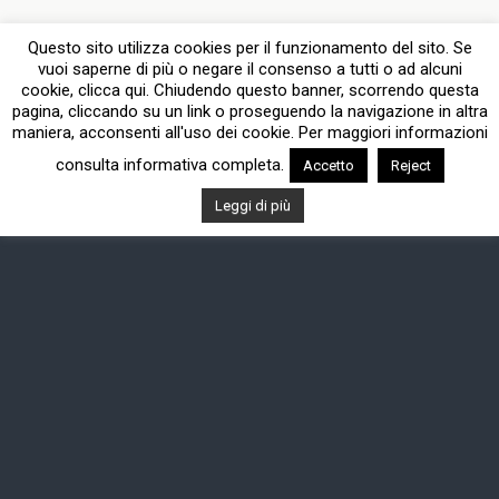
Questo sito utilizza cookies per il funzionamento del sito. Se
vuoi saperne di più o negare il consenso a tutti o ad alcuni
cookie, clicca qui. Chiudendo questo banner, scorrendo questa
pagina, cliccando su un link o proseguendo la navigazione in altra
maniera, acconsenti all'uso dei cookie. Per maggiori informazioni
consulta informativa completa.
Accetto
Reject
Leggi di più