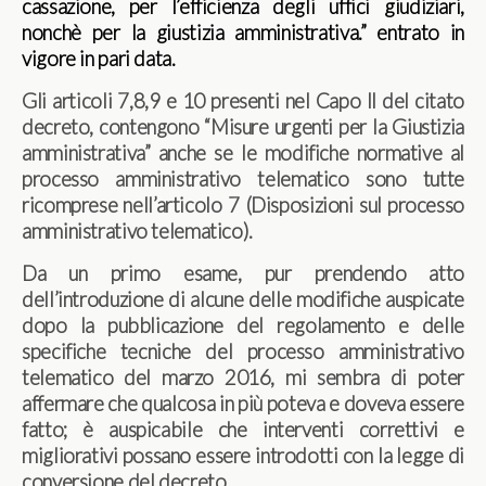
cassazione, per l’efficienza degli uffici giudiziari,
nonchè per la giustizia amministrativa.” entrato in
vigore in pari data.
Gli articoli 7,8,9 e 10 presenti nel Capo II del citato
decreto, contengono “Misure urgenti per la Giustizia
amministrativa” anche se le modifiche normative al
processo amministrativo telematico sono tutte
ricomprese nell’articolo 7 (Disposizioni sul processo
amministrativo telematico).
Da un primo esame, pur prendendo atto
dell’introduzione di alcune delle modifiche auspicate
dopo la pubblicazione del regolamento e delle
specifiche tecniche del processo amministrativo
telematico del marzo 2016, mi sembra di poter
affermare che qualcosa in più poteva e doveva essere
fatto; è auspicabile che interventi correttivi e
migliorativi possano essere introdotti con la legge di
conversione del decreto.