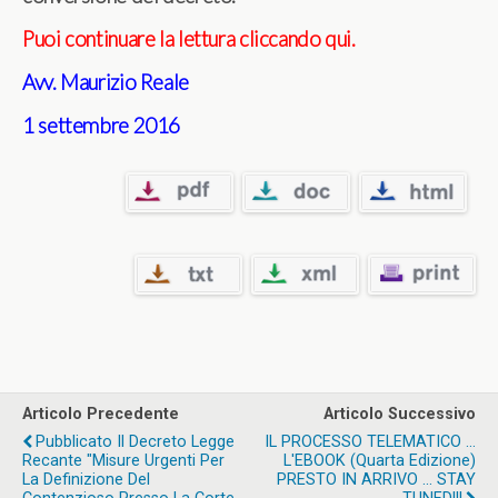
Puoi continuare la lettura cliccando qui.
Avv. Maurizio Reale
1 settembre 2016
Articolo Precedente
Articolo Successivo
Pubblicato Il Decreto Legge
IL PROCESSO TELEMATICO ...
Recante "Misure Urgenti Per
L'EBOOK (quarta Edizione)
La Definizione Del
PRESTO IN ARRIVO ... STAY