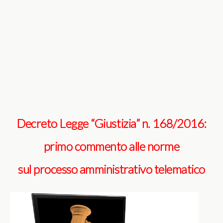
Decreto Legge “Giustizia” n. 168/2016:
primo commento alle norme
sul processo amministrativo telematico