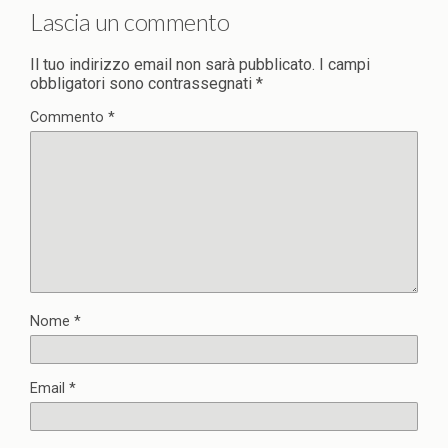
Lascia un commento
Il tuo indirizzo email non sarà pubblicato.
I campi
obbligatori sono contrassegnati
*
Commento
*
Nome
*
Email
*