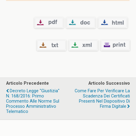
Articolo Precedente
Articolo Successivo
Decreto Legge "Giustizia"
Come Fare Per Verificare La
N. 168/2016: Primo
Scadenza Dei Certificati
Commento Alle Norme Sul
Presenti Nel Dispositivo Di
Processo Amministrativo
Firma Digitale
Telematico