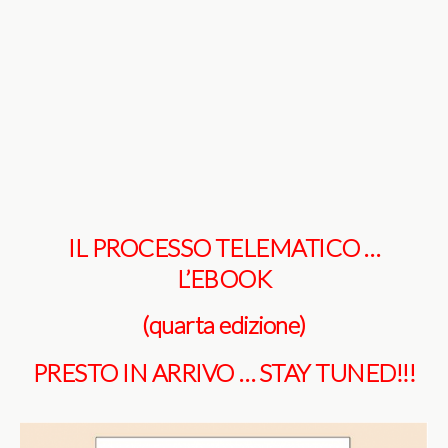
IL PROCESSO TELEMATICO …
L’EBOOK
(quarta edizione)
PRESTO IN ARRIVO … STAY TUNED!!!