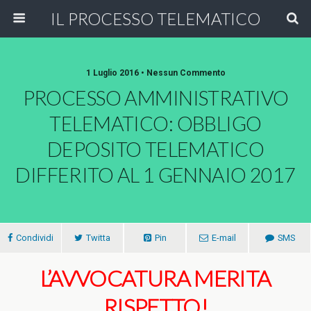
IL PROCESSO TELEMATICO
1 Luglio 2016 • Nessun Commento
PROCESSO AMMINISTRATIVO
TELEMATICO: OBBLIGO
DEPOSITO TELEMATICO
DIFFERITO AL 1 GENNAIO 2017
Condividi
Twitta
Pin
E-mail
SMS
L’AVVOCATURA MERITA
RISPETTO!