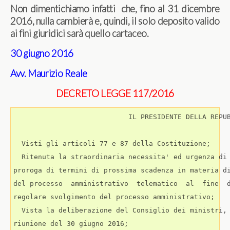
Non dimentichiamo infatti che, fino al 31 dicembre
2016, nulla cambierà e, quindi, il solo deposito valido
ai fini giuridici sarà quello cartaceo.
30 giugno 2016
Avv. Maurizio Reale
DECRETO LEGGE 117/2016
                            IL PRESIDENTE DELLA REPUB
  Visti gli articoli 77 e 87 della Costituzione; 

  Ritenuta la straordinaria necessita' ed urgenza di 
proroga di termini di prossima scadenza in materia di
del processo  amministrativo  telematico  al  fine  d
regolare svolgimento del processo amministrativo; 

  Vista la deliberazione del Consiglio dei ministri, 
riunione del 30 giugno 2016; 
