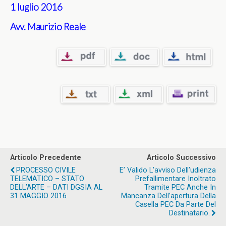
1 luglio 2016
Avv. Maurizio Reale
Articolo Precedente
Articolo Successivo
PROCESSO CIVILE
E’ Valido L’avviso Dell’udienza
TELEMATICO – STATO
Prefallimentare Inoltrato
DELL’ARTE – DATI DGSIA AL
Tramite PEC Anche In
31 MAGGIO 2016
Mancanza Dell’apertura Della
Casella PEC Da Parte Del
Destinatario.