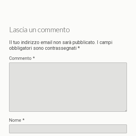
Lascia un commento
Il tuo indirizzo email non sarà pubblicato.
I campi
obbligatori sono contrassegnati
*
Commento
*
Nome
*