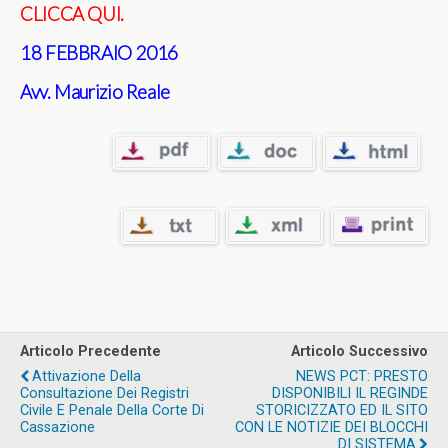
CLICCA QUI.
18 FEBBRAIO 2016
Avv. Maurizio Reale
Articolo Precedente
Articolo Successivo
Attivazione Della
NEWS PCT: PRESTO
Consultazione Dei Registri
DISPONIBILI IL REGINDE
Civile E Penale Della Corte Di
STORICIZZATO ED IL SITO
Cassazione
CON LE NOTIZIE DEI BLOCCHI
DI SISTEMA