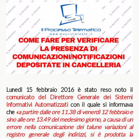
Lunedì 15 febbraio 2016 è stato reso noto il
comunicato del Direttore Generale dei Sistemi
Informativi Automatizzati
con il quale si informava
che
«a partire dalle ore 11.38 di venerdì 12 febbraio e
sino alle ore 13.49 del medesimo giorno, a causa di un
errore nella comunicazione dei talune variazioni al
registro generale degli indirizzi, si è prodotta la