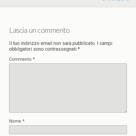
Lascia un commento
Il tuo indirizzo email non sarà pubblicato.
I campi
obbligatori sono contrassegnati
*
Commento
*
Nome
*