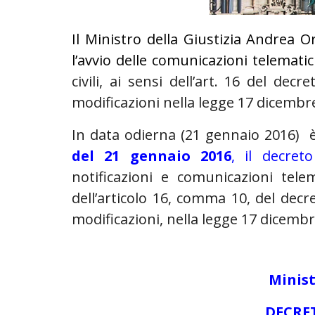
Il Ministro della Giustizia Andrea O
l’avvio delle comunicazioni telemati
civili, ai sensi dell’art. 16 del de
modificazioni nella legge 17 dicembre
In data odierna (21 gennaio 2016) è
del 21 gennaio 2016
, il decret
notificazioni e comunicazioni tele
dell’articolo 16, comma 10, del decr
modificazioni, nella legge 17 dicembr
Minist
DECRET