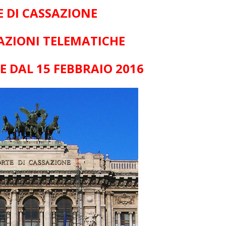
 DI CASSAZIONE
ZIONI TELEMATICHE
E DAL 15 FEBBRAIO 2016