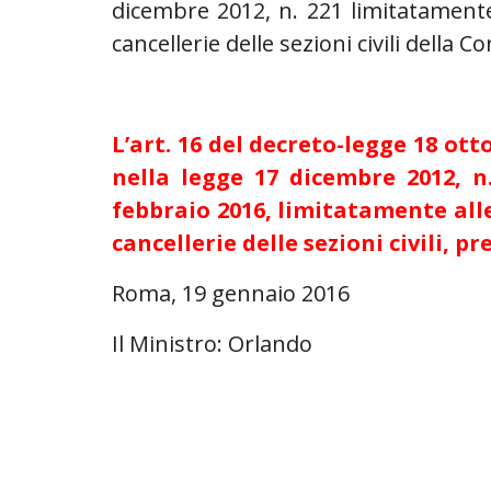
dicembre 2012, n. 221 limitatamente 
cancellerie delle sezioni civili della 
L’art. 16 del decreto-legge 18 ott
nella legge 17 dicembre 2012, n
febbraio 2016, limitatamente alle
cancellerie delle sezioni civili, 
Roma, 19 gennaio 2016
Il Ministro: Orlando