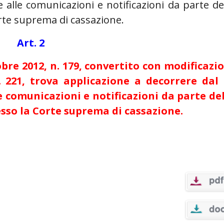
alle comunicazioni e notificazioni da parte de
Corte suprema di cassazione.
Art. 2
obre 2012, n. 179, convertito con modificazi
. 221, trova applicazione a decorrere dal 
 comunicazioni e notificazioni da parte de
presso la Corte suprema di cassazione.