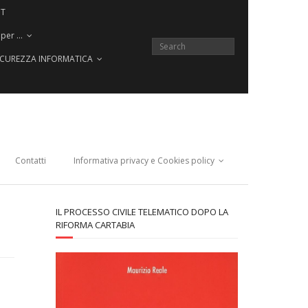
CT
 per …
SICUREZZA INFORMATICA
Contatti
Informativa privacy e Cookies policy
IL PROCESSO CIVILE TELEMATICO DOPO LA
RIFORMA CARTABIA