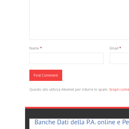
Name
*
Email
*
Questo sito utilizza Akismet per ridurre lo spam.
Scopri come