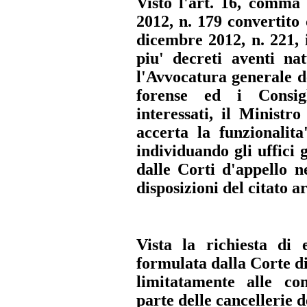
Visto l'art. 16, comma 
2012, n. 179 convertito
dicembre 2012, n. 221, 
piu' decreti aventi na
l'Avvocatura generale de
forense ed i Consigl
interessati, il Ministro
accerta la funzionalita
individuando gli uffici 
dalle Corti d'appello n
disposizioni del citato ar
Vista la richiesta di 
formulata dalla Corte d
limitatamente alle co
parte delle cancellerie de