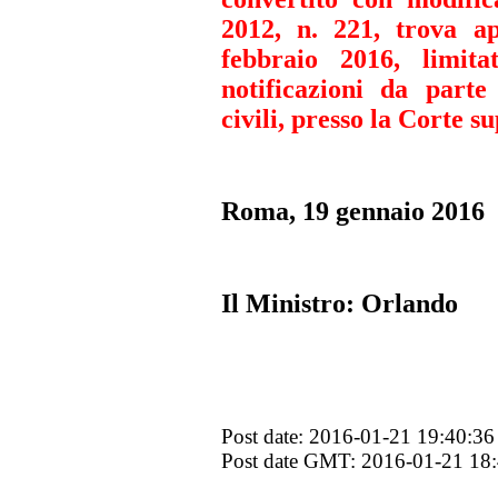
2012, n. 221, trova a
febbraio 2016, limit
notificazioni da parte 
civili, presso la Corte s
Roma, 19 gennaio 2016
Il Ministro: Orlando
Post date: 2016-01-21 19:40:36
Post date GMT: 2016-01-21 18