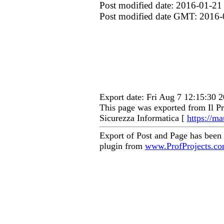
Post modified date: 2016-01-21
Post modified date GMT: 2016-
Export date: Fri Aug 7 12:15:30
This page was exported from Il Pr
Sicurezza Informatica [
https://ma
Export of Post and Page has been
plugin from
www.ProfProjects.c