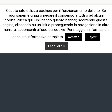
Questo sito utilizza cookies per il funzionamento del sito. Se
vuoi saperne di più o negare il consenso a tutti o ad alcuni
cookie, clicca qui. Chiudendo questo banner, scorrendo questa
pagina, cliccando su un link o proseguendo la navigazione in altra
maniera, acconsenti all'uso dei cookie. Per maggiori informazioni
consulta informativa completa.
Accetto
Reject
Leggi di più