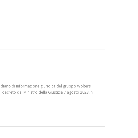
uotidiano di informazione giuridica del gruppo Wolters
l decreto del Ministro della Giustizia 7 agosto 2023, n.