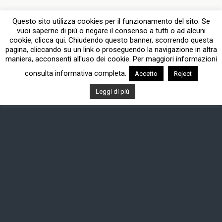
Questo sito utilizza cookies per il funzionamento del sito. Se
vuoi saperne di più o negare il consenso a tutti o ad alcuni
cookie, clicca qui. Chiudendo questo banner, scorrendo questa
pagina, cliccando su un link o proseguendo la navigazione in altra
maniera, acconsenti all'uso dei cookie. Per maggiori informazioni
consulta informativa completa.
Accetto
Reject
Leggi di più