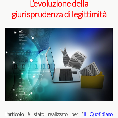
L’evoluzione della
giurisprudenza di legittimità
L’articolo è stato realizzato per “
Il Quotidiano