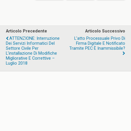
Articolo Precedente
Articolo Successivo
ATTENZIONE: Interruzione
L’atto Processuale Privo Di
Dei Servizi Informatici Del
Firma Digitale E Notificato
Settore Civile Per
Tramite PEC È Inammissibile?
L’installazione Di Modifiche
Migliorative E Correttive –
Luglio 2018