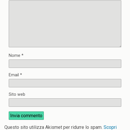
Nome
*
Email
*
Sito web
Questo sito utilizza Akismet per ridurre lo spam.
Scopri