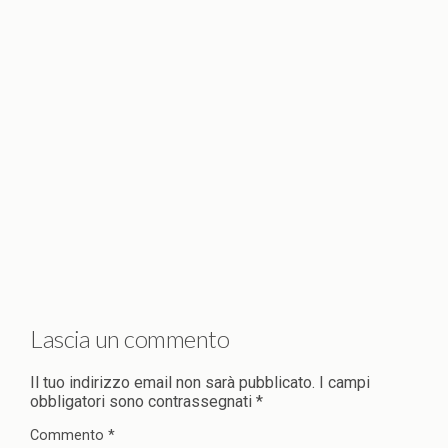
Lascia un commento
Il tuo indirizzo email non sarà pubblicato.
I campi
obbligatori sono contrassegnati
*
Commento
*