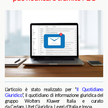
L’articolo è stato realizzato per “
Il Quotidiano
Giuridico
”, il quotidiano di informazione giuridica del
gruppo Wolters Kluwer Italia e curato
da Cedam, Utet Giuridica, Leggi d’Italia e Ipsoa.