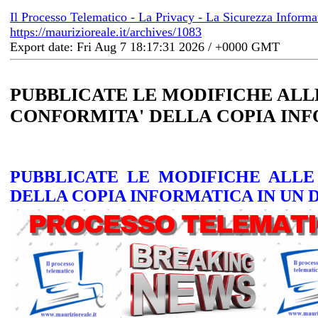
Il Processo Telematico - La Privacy - La Sicurezza Informa
https://maurizioreale.it/archives/1083
Export date: Fri Aug 7 18:17:31 2026 / +0000 GMT
PUBBLICATE LE MODIFICHE ALL
CONFORMITA' DELLA COPIA IN
PUBBLICATE LE MODIFICHE ALLE
DELLA COPIA INFORMATICA IN UN