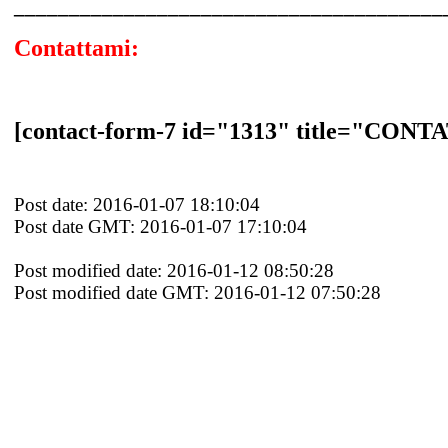
_______________________________________
Contattami:
[contact-form-7 id="1313" title="CON
Post date: 2016-01-07 18:10:04
Post date GMT: 2016-01-07 17:10:04
Post modified date: 2016-01-12 08:50:28
Post modified date GMT: 2016-01-12 07:50:28