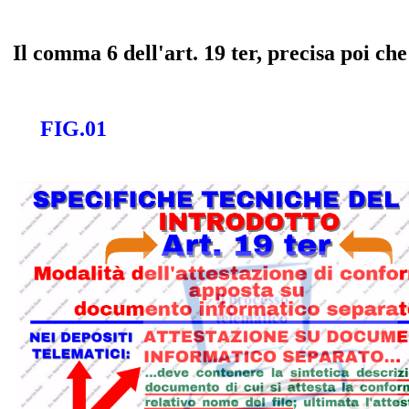
Il comma 6 dell'art. 19 ter, precisa poi ch
FIG.01