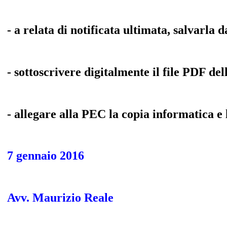
- a relata di notificata ultimata, salvar
- sottoscrivere digitalmente il file PDF dell
- allegare alla PEC la copia informatica e l
7 gennaio 2016
Avv. Maurizio Reale