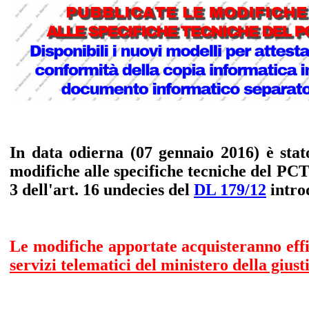
In data odierna (07 gennaio 2016) è stat
modifiche alle specifiche tecniche del PCT
3 dell'art. 16 undecies del
DL 179/12
intro
Le modifiche apportate acquisteranno eff
servizi telematici del ministero della giust