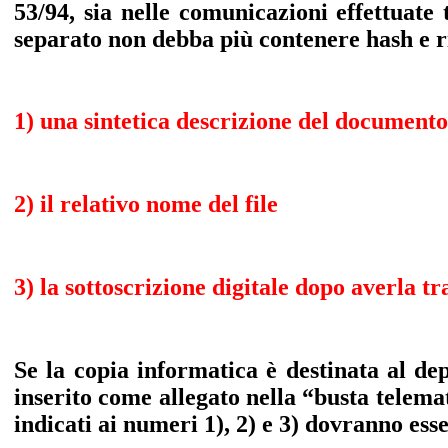
53/94, sia nelle comunicazioni effettuat
separato non debba più contenere hash e ri
1) una sintetica descrizione del documento 
2) il relativo nome del file
3) la sottoscrizione digitale dopo averla
Se la copia informatica è destinata al de
inserito come allegato nella “busta telema
indicati ai numeri 1), 2) e 3) dovranno esse