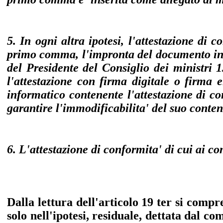
5. In ogni altra ipotesi, l'attestazione d
primo comma, l'impronta del documento infor
del Presidente del Consiglio dei ministri 
l'attestazione con firma digitale o firma 
informatico contenente l'attestazione di c
garantire l'immodificabilita' del suo conten
6. L'attestazione di conformita' di cui ai c
Dalla lettura dell'articolo 19 ter si comp
solo nell'ipotesi, residuale, dettata dal