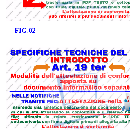
FIG.02