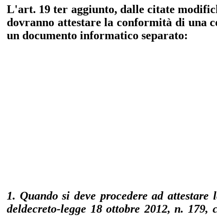
L'art. 19 ter aggiunto, dalle citate modific
dovranno attestare la conformità di una c
un documento informatico separato:
1. Quando si deve procedere ad attestare 
deldecreto-legge 18 ottobre 2012, n. 179, 