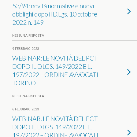
53/94: novità normative e nuovi
obblighi dopo il D.Lgs. 10 ottobre
2022 n. 149
NESSUNA RISPOSTA
9 FEBBRAIO 2023
WEBINAR: LE NOVITÀ DEL PCT
DOPO IL D.LGS. 149/2022 E L.
197/2022 – ORDINE AVVOCATI
TORINO
NESSUNA RISPOSTA
6 FEBBRAIO 2023
WEBINAR: LE NOVITÀ DEL PCT
DOPO IL D.LGS. 149/2022 E L.
197/2022 – ORDINE AVVOCATI