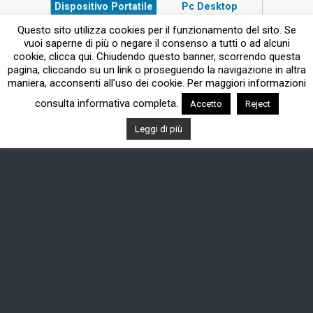
Dispositivo Portatile
Pc Desktop
Questo sito utilizza cookies per il funzionamento del sito. Se
vuoi saperne di più o negare il consenso a tutti o ad alcuni
cookie, clicca qui. Chiudendo questo banner, scorrendo questa
pagina, cliccando su un link o proseguendo la navigazione in altra
maniera, acconsenti all'uso dei cookie. Per maggiori informazioni
consulta informativa completa.
Accetto
Reject
Leggi di più