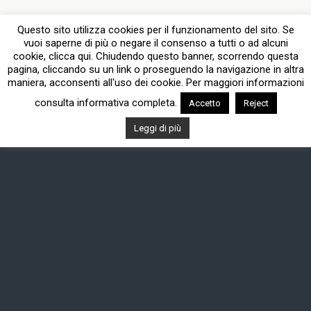
Questo sito utilizza cookies per il funzionamento del sito. Se
vuoi saperne di più o negare il consenso a tutti o ad alcuni
cookie, clicca qui. Chiudendo questo banner, scorrendo questa
pagina, cliccando su un link o proseguendo la navigazione in altra
maniera, acconsenti all'uso dei cookie. Per maggiori informazioni
consulta informativa completa.
Accetto
Reject
Leggi di più