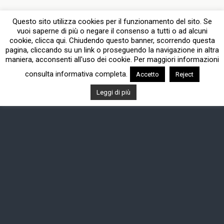
Questo sito utilizza cookies per il funzionamento del sito. Se
vuoi saperne di più o negare il consenso a tutti o ad alcuni
cookie, clicca qui. Chiudendo questo banner, scorrendo questa
pagina, cliccando su un link o proseguendo la navigazione in altra
maniera, acconsenti all'uso dei cookie. Per maggiori informazioni
consulta informativa completa.
Accetto
Reject
Leggi di più