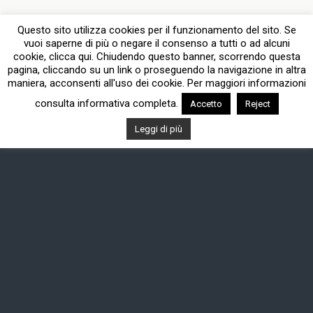
Questo sito utilizza cookies per il funzionamento del sito. Se
vuoi saperne di più o negare il consenso a tutti o ad alcuni
cookie, clicca qui. Chiudendo questo banner, scorrendo questa
pagina, cliccando su un link o proseguendo la navigazione in altra
maniera, acconsenti all'uso dei cookie. Per maggiori informazioni
consulta informativa completa.
Accetto
Reject
Leggi di più