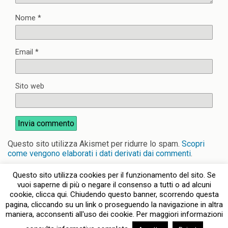
Nome
*
Email
*
Sito web
Questo sito utilizza Akismet per ridurre lo spam.
Scopri
come vengono elaborati i dati derivati dai commenti
.
Questo sito utilizza cookies per il funzionamento del sito. Se
vuoi saperne di più o negare il consenso a tutti o ad alcuni
cookie, clicca qui. Chiudendo questo banner, scorrendo questa
pagina, cliccando su un link o proseguendo la navigazione in altra
Torna su
maniera, acconsenti all'uso dei cookie. Per maggiori informazioni