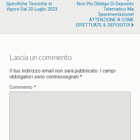
Specifiche Tecniche In
Non Più Obbligo Di Deposito
Vigore Dal 20 Luglio 2023
Telematico Ma
Sperimentazione!
ATTENZIONE A COME
EFFETTUATE IL DEPOSITO!
Lascia un commento
Il tuo indirizzo email non sarà pubblicato.
I campi
obbligatori sono contrassegnati
*
Commento
*