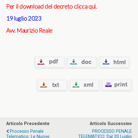
Per il download del decreto clicca qui.
19 luglio 2023
Avv. Maurizio Reale
Articolo Precedente
Articolo Successivo
Processo Penale
PROCESSO PENALE
Telematico: Le Nuove
TELEMATICO: Dal 20 Luglio