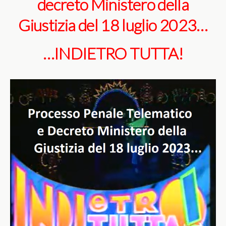
decreto Ministero della
Giustizia del 18 luglio 2023…
…INDIETRO TUTTA!