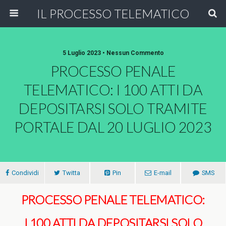
IL PROCESSO TELEMATICO
5 Luglio 2023 • Nessun Commento
PROCESSO PENALE
TELEMATICO: I 100 ATTI DA
DEPOSITARSI SOLO TRAMITE
PORTALE DAL 20 LUGLIO 2023
Condividi
Twitta
Pin
E-mail
SMS
PROCESSO PENALE TELEMATICO:
I 100 ATTI DA DEPOSITARSI SOLO