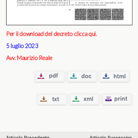
Per il download del decreto clicca qui.
5 luglio 2023
Avv. Maurizio Reale
Articolo Precedente
Articolo Successivo