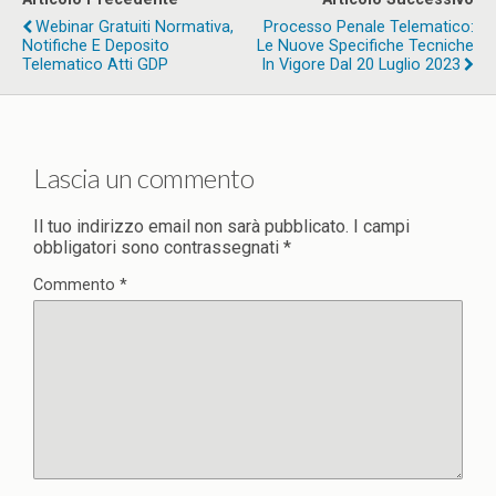
Webinar Gratuiti Normativa,
Processo Penale Telematico:
Notifiche E Deposito
Le Nuove Specifiche Tecniche
Telematico Atti GDP
In Vigore Dal 20 Luglio 2023
Lascia un commento
Il tuo indirizzo email non sarà pubblicato.
I campi
obbligatori sono contrassegnati
*
Commento
*