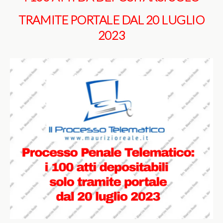
TRAMITE PORTALE DAL 20 LUGLIO
2023