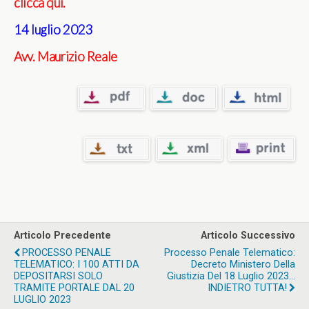
clicca qui.
14 luglio 2023
Avv. Maurizio Reale
Articolo Precedente
Articolo Successivo
PROCESSO PENALE
Processo Penale Telematico:
TELEMATICO: I 100 ATTI DA
Decreto Ministero Della
DEPOSITARSI SOLO
Giustizia Del 18 Luglio 2023...
TRAMITE PORTALE DAL 20
INDIETRO TUTTA!
LUGLIO 2023