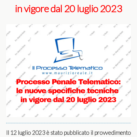
in vigore dal 20 luglio 2023
Il 12 luglio 2023 è stato pubblicato il provvedimento