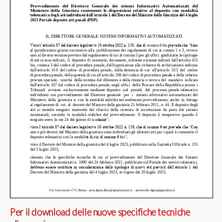
Per il download delle nuove specifiche tecniche