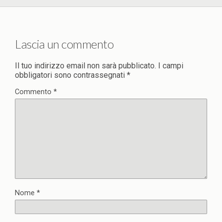
Lascia un commento
Il tuo indirizzo email non sarà pubblicato.
I campi
obbligatori sono contrassegnati
*
Commento
*
Nome
*