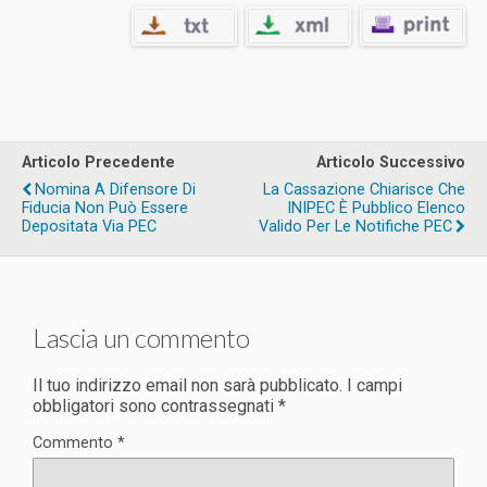
Articolo Precedente
Articolo Successivo
Nomina A Difensore Di
La Cassazione Chiarisce Che
Fiducia Non Può Essere
INIPEC È Pubblico Elenco
Depositata Via PEC
Valido Per Le Notifiche PEC
Lascia un commento
Il tuo indirizzo email non sarà pubblicato.
I campi
obbligatori sono contrassegnati
*
Commento
*