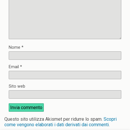
Nome
*
Email
*
Sito web
Questo sito utilizza Akismet per ridurre lo spam.
Scopri
come vengono elaborati i dati derivati dai commenti
.