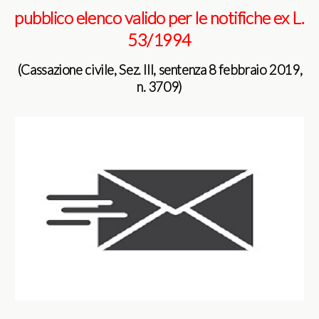
pubblico elenco valido per le notifiche ex L.
53/1994
(Cassazione civile, Sez. III, sentenza 8 febbraio 2019,
n. 3709)