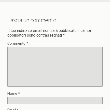
Lascia un commento
Il tuo indirizzo email non sarà pubblicato.
I campi
obbligatori sono contrassegnati
*
Commento
*
Nome
*