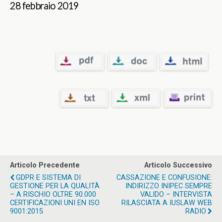
28 febbraio 2019
Articolo Precedente
Articolo Successivo
GDPR E SISTEMA DI
CASSAZIONE E CONFUSIONE:
GESTIONE PER LA QUALITÀ
INDIRIZZO INIPEC SEMPRE
– A RISCHIO OLTRE 90.000
VALIDO – INTERVISTA
CERTIFICAZIONI UNI EN ISO
RILASCIATA A IUSLAW WEB
9001:2015
RADIO