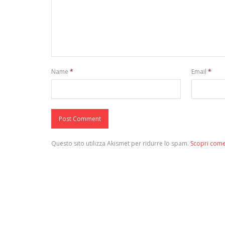
Name
*
Email
*
Questo sito utilizza Akismet per ridurre lo spam.
Scopri come