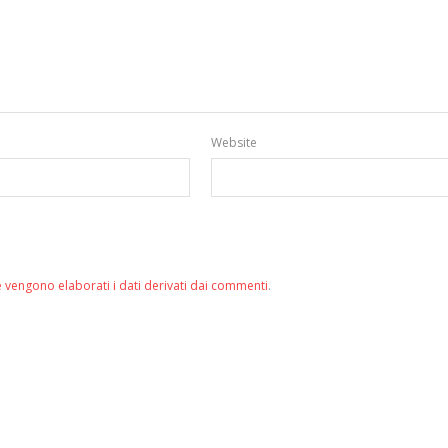
Website
 vengono elaborati i dati derivati dai commenti
.