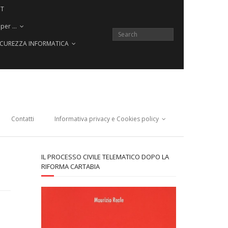
CT
 per …
SICUREZZA INFORMATICA
Contatti
Informativa privacy e Cookies policy
IL PROCESSO CIVILE TELEMATICO DOPO LA
RIFORMA CARTABIA