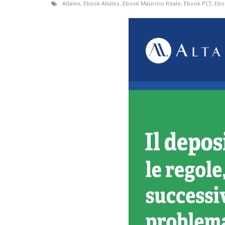
Altalex
,
Ebook Altalex
,
Ebook Maurizio Reale
,
Ebook PCT
,
Ebo