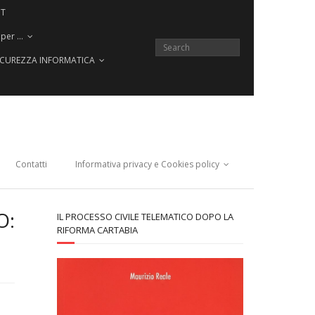
CT
 per …
SICUREZZA INFORMATICA
Contatti
Informativa privacy e Cookies policy
O:
IL PROCESSO CIVILE TELEMATICO DOPO LA
RIFORMA CARTABIA