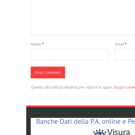
Name
*
Email
*
Questo sito utilizza Akismet per ridurre lo spam.
Scopri come