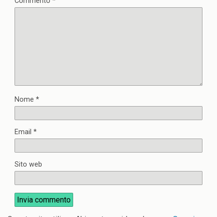
Commento
*
Nome
*
Email
*
Sito web