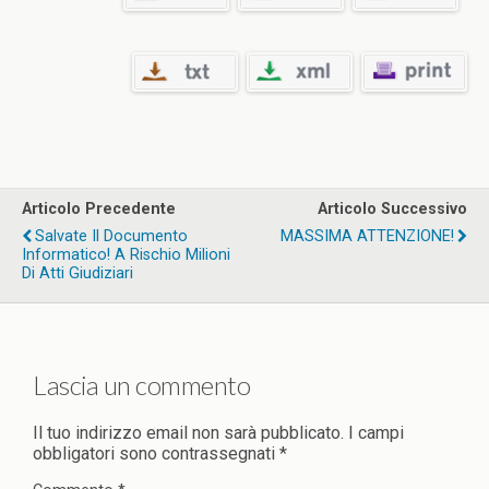
Articolo Precedente
Articolo Successivo
Salvate Il Documento
MASSIMA ATTENZIONE!
Informatico! A Rischio Milioni
Di Atti Giudiziari
Lascia un commento
Il tuo indirizzo email non sarà pubblicato.
I campi
obbligatori sono contrassegnati
*