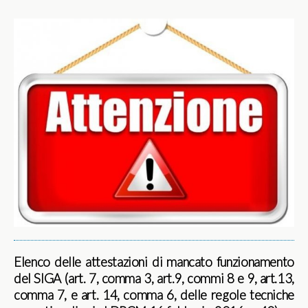
Elenco delle attestazioni di mancato funzionamento
del SIGA (art. 7, comma 3, art.9, commi 8 e 9, art.13,
comma 7, e art. 14, comma 6, delle regole tecniche