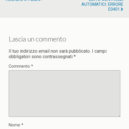
AUTOMATICI: ERRORE
E0401
Lascia un commento
Il tuo indirizzo email non sarà pubblicato.
I campi
obbligatori sono contrassegnati
*
Commento
*
Nome
*