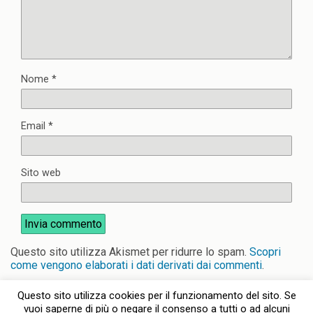
Nome
*
Email
*
Sito web
Questo sito utilizza Akismet per ridurre lo spam.
Scopri
come vengono elaborati i dati derivati dai commenti
.
Questo sito utilizza cookies per il funzionamento del sito. Se
vuoi saperne di più o negare il consenso a tutti o ad alcuni