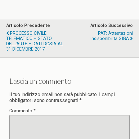
Articolo Precedente
Articolo Successivo
PROCESSO CIVILE
PAT: Attestazioni
TELEMATICO – STATO
Indisponibilità SIGA
DELL’ARTE – DATI DGSIA AL
31 DICEMBRE 2017
Lascia un commento
Il tuo indirizzo email non sarà pubblicato.
I campi
obbligatori sono contrassegnati
*
Commento
*