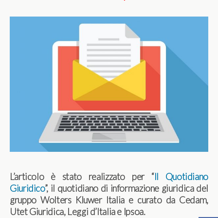
L’articolo è stato realizzato per “
Il Quotidiano
Giuridico
”, il quotidiano di informazione giuridica del
gruppo Wolters Kluwer Italia e curato da Cedam,
Utet Giuridica, Leggi d’Italia e Ipsoa.