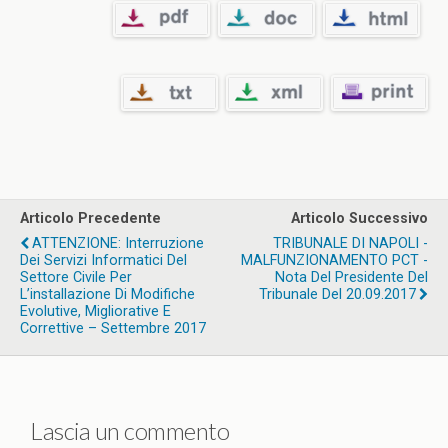
Articolo Precedente
Articolo Successivo
ATTENZIONE: Interruzione
TRIBUNALE DI NAPOLI -
Dei Servizi Informatici Del
MALFUNZIONAMENTO PCT -
Settore Civile Per
Nota Del Presidente Del
L’installazione Di Modifiche
Tribunale Del 20.09.2017
Evolutive, Migliorative E
Correttive – Settembre 2017
Lascia un commento