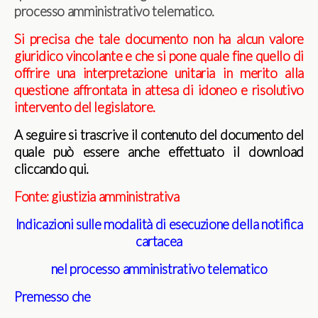
processo amministrativo telematico.
Si precisa che tale documento non ha alcun valore
giuridico vincolante e che si pone quale fine quello di
offrire una interpretazione unitaria in merito alla
questione affrontata in attesa di idoneo e risolutivo
intervento del legislatore.
A seguire si trascrive il contenuto del documento del
quale può essere anche effettuato il download
cliccando qui.
Fonte: giustizia amministrativa
Indicazioni sulle modalità di esecuzione
della notifica
cartacea
nel processo amministrativo telematico
Premesso che