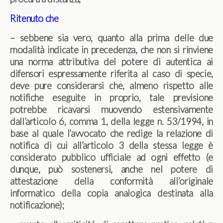
Ritenuto che
– sebbene sia vero, quanto alla prima delle due
modalità indicate in precedenza, che non si rinviene
una norma attributiva del potere di autentica ai
difensori espressamente riferita al caso di specie,
deve pure considerarsi che, almeno rispetto alle
notifiche eseguite in proprio, tale previsione
potrebbe ricavarsi muovendo estensivamente
dall’articolo 6, comma 1, della legge n. 53/1994, in
base al quale l’avvocato che redige la relazione di
notifica di cui all’articolo 3 della stessa legge è
considerato pubblico ufficiale ad ogni effetto (e
dunque, può sostenersi, anche nel potere di
attestazione della conformità all’originale
informatico della copia analogica destinata alla
notificazione);