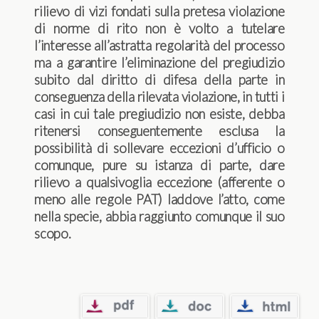
rilievo di vizi fondati sulla pretesa violazione
di norme di rito non è volto a tutelare
l’interesse all’astratta regolarità del processo
ma a garantire l’eliminazione del pregiudizio
subito dal diritto di difesa della parte in
conseguenza della rilevata violazione, in tutti i
casi in cui tale pregiudizio non esiste, debba
ritenersi conseguentemente esclusa la
possibilità di sollevare eccezioni d’ufficio o
comunque, pure su istanza di parte, dare
rilievo a qualsivoglia eccezione (afferente o
meno alle regole PAT) laddove l’atto, come
nella specie, abbia raggiunto comunque il suo
scopo.