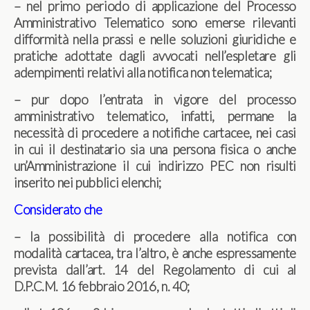
– nel primo periodo di applicazione del Processo
Amministrativo Telematico sono emerse rilevanti
difformità nella prassi e nelle soluzioni giuridiche e
pratiche adottate dagli avvocati nell’espletare gli
adempimenti relativi alla notifica non telematica;
– pur dopo l’entrata in vigore del processo
amministrativo telematico, infatti, permane la
necessità di procedere a notifiche cartacee, nei casi
in cui il destinatario sia una persona fisica o anche
un’Amministrazione il cui indirizzo PEC non risulti
inserito nei pubblici elenchi;
Considerato che
– la possibilità di procedere alla notifica con
modalità cartacea, tra l’altro, è anche espressamente
prevista dall’art. 14 del Regolamento di cui al
D.P.C.M. 16 febbraio 2016, n. 40;