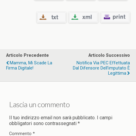
Articolo Precedente
Articolo Successivo
Mamma, Mi Scade La
Notifica Via PEC Effettuata
Firma Digitale!
Dal Difensore Dell’imputato È
Legittima
Lascia un commento
Il tuo indirizzo email non sarà pubblicato.
I campi
obbligatori sono contrassegnati
*
Commento
*