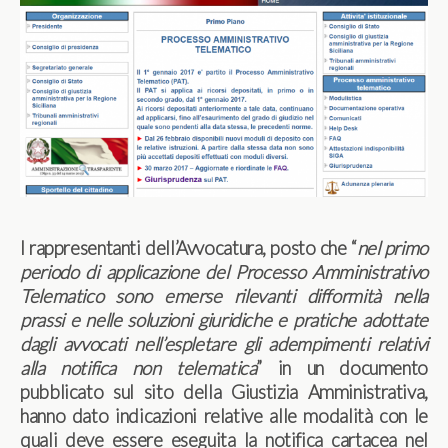
I rappresentanti dell’Avvocatura, posto che “
nel primo
periodo di applicazione del Processo Amministrativo
Telematico sono emerse rilevanti difformità nella
prassi e nelle soluzioni giuridiche e pratiche adottate
dagli avvocati nell’espletare gli adempimenti relativi
alla notifica non telematica
” in un documento
pubblicato sul sito della Giustizia Amministrativa,
hanno dato indicazioni relative alle modalità con le
quali deve essere eseguita la notifica cartacea nel