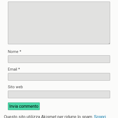
Nome
*
Email
*
Sito web
Questo sito utilizza Akismet per ridurre lo spam.
Scopri