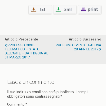
Articolo Precedente
Articolo Successivo
PROCESSO CIVILE
PROSSIMO EVENTO: PADOVA
TELEMATICO – STATO
28 APRILE 2017
DELL’ARTE – DATI DGSIA AL
31 MARZO 2017
Lascia un commento
Il tuo indirizzo email non sarà pubblicato.
I campi
obbligatori sono contrassegnati
*
Commento
*