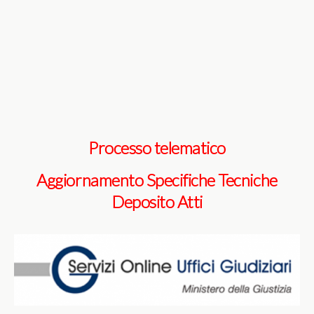
Processo telematico
Aggiornamento Specifiche Tecniche
Deposito Atti