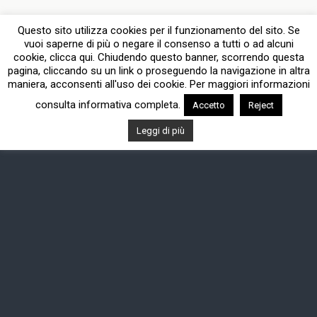
Questo sito utilizza cookies per il funzionamento del sito. Se
vuoi saperne di più o negare il consenso a tutti o ad alcuni
cookie, clicca qui. Chiudendo questo banner, scorrendo questa
pagina, cliccando su un link o proseguendo la navigazione in altra
maniera, acconsenti all'uso dei cookie. Per maggiori informazioni
consulta informativa completa.
Accetto
Reject
Leggi di più