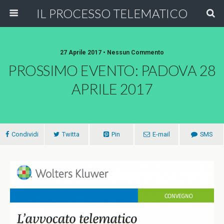
IL PROCESSO TELEMATICO
27 Aprile 2017 • Nessun Commento
PROSSIMO EVENTO: PADOVA 28
APRILE 2017
Condividi
Twitta
Pin
E-mail
SMS