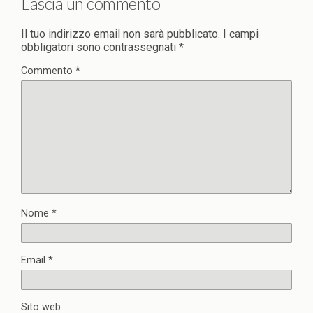
Lascia un commento
Il tuo indirizzo email non sarà pubblicato.
I campi
obbligatori sono contrassegnati
*
Commento
*
Nome
*
Email
*
Sito web