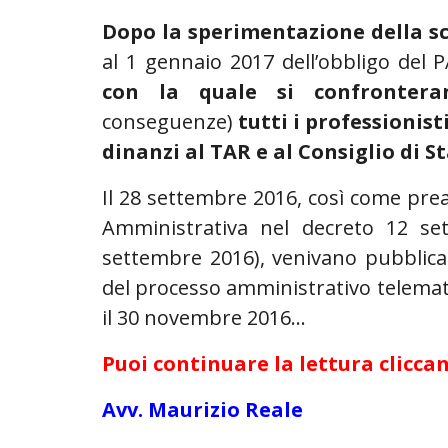
Dopo la sperimentazione della s
al 1 gennaio 2017 dell’obbligo del 
con la quale si confrontera
conseguenze)
tutti i professionis
dinanzi al TAR e al Consiglio di St
Il 28 settembre 2016, così come prea
Amministrativa nel decreto 12 set
settembre 2016), venivano pubblicat
del processo amministrativo telemat
il 30 novembre 2016…
Puoi continuare la lettura cliccan
Avv. Maurizio Reale