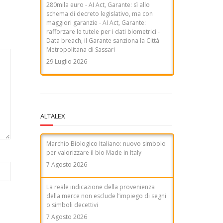
Data breach, il Garante sanziona la Città
Metropolitana di Sassari
29 Luglio 2026
ALTALEX
Marchio Biologico Italiano: nuovo simbolo
per valorizzare il bio Made in Italy
7 Agosto 2026
La reale indicazione della provenienza
della merce non esclude l’impiego di segni
o simboli decettivi
7 Agosto 2026