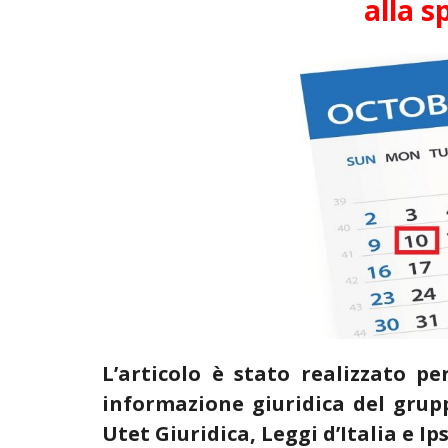
alla 
L’articolo è stato realizzato pe
informazione giuridica del grup
Utet Giuridica, Leggi d’Italia e Ip