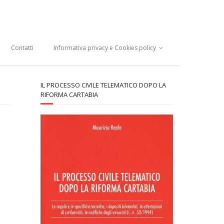
Contatti
Informativa privacy e Cookies policy
IL PROCESSO CIVILE TELEMATICO DOPO LA
RIFORMA CARTABIA