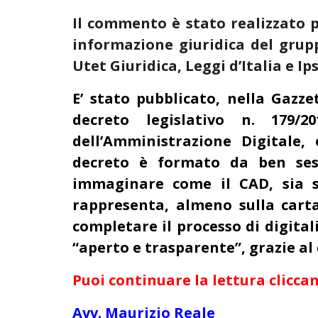
Il commento è stato realizzato p
informazione giuridica del grup
Utet Giuridica, Leggi d’Italia e Ip
E’ stato pubblicato, nella Gazzet
decreto legislativo n. 179/
dell’Amministrazione Digitale,
decreto è formato da ben sess
immaginare come il CAD, sia st
rappresenta, almeno sulla carta
completare il processo di digitali
“aperto e trasparente”, grazie al 
Puoi continuare la lettura cliccan
Avv. Maurizio Reale