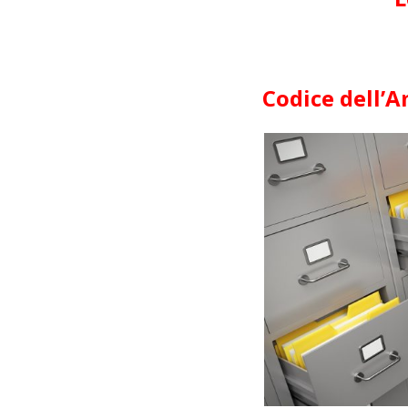
Codice dell’A