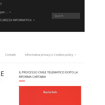
CT
 per …
SICUREZZA INFORMATICA
Contatti
Informativa privacy e Cookies policy
LE
IL PROCESSO CIVILE TELEMATICO DOPO LA
RIFORMA CARTABIA