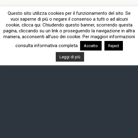
Questo sito utilizza cookies per il funzionamento del sito. Se
vuoi saperne di più o negare il consenso a tutti o ad alcuni
cookie, clicca qui. Chiudendo questo banner, scorrendo questa
pagina, cliccando su un link o proseguendo la navigazione in altra
maniera, acconsenti all'uso dei cookie. Per maggiori informazioni
consulta informativa completa.
Accetto
Reject
Leggi di più