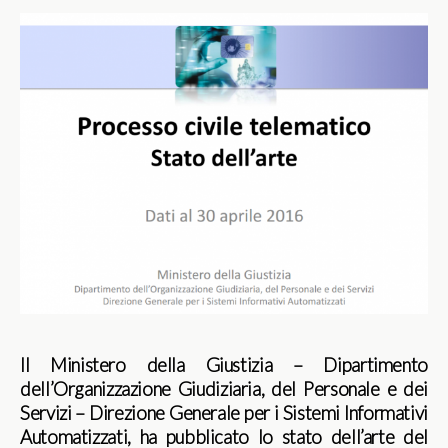
Il Ministero della Giustizia – Dipartimento
dell’Organizzazione Giudiziaria, del Personale e dei
Servizi – Direzione Generale per i Sistemi Informativi
Automatizzati, ha pubblicato lo stato dell’arte del