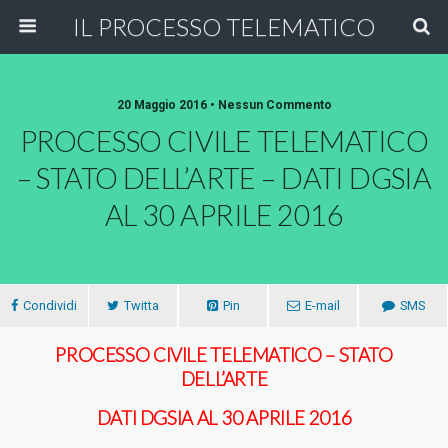
IL PROCESSO TELEMATICO
20 Maggio 2016 • Nessun Commento
PROCESSO CIVILE TELEMATICO
– STATO DELL’ARTE – DATI DGSIA
AL 30 APRILE 2016
Condividi
Twitta
Pin
E-mail
SMS
PROCESSO CIVILE TELEMATICO – STATO
DELL’ARTE
DATI DGSIA AL 30 APRILE 2016