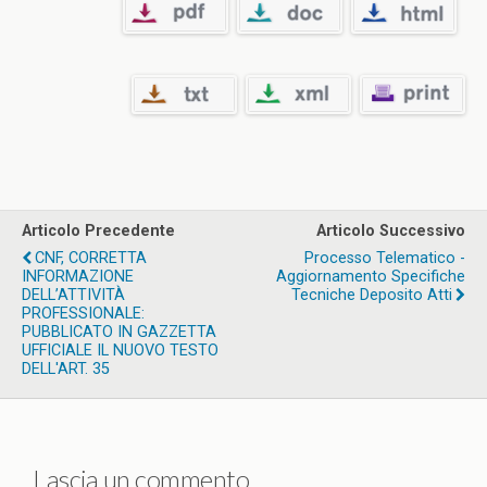
Articolo Precedente
Articolo Successivo
CNF, CORRETTA
Processo Telematico -
INFORMAZIONE
Aggiornamento Specifiche
DELL’ATTIVITÀ
Tecniche Deposito Atti
PROFESSIONALE:
PUBBLICATO IN GAZZETTA
UFFICIALE IL NUOVO TESTO
DELL'ART. 35
Lascia un commento