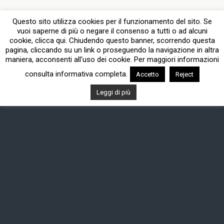
Questo sito utilizza cookies per il funzionamento del sito. Se
vuoi saperne di più o negare il consenso a tutti o ad alcuni
cookie, clicca qui. Chiudendo questo banner, scorrendo questa
pagina, cliccando su un link o proseguendo la navigazione in altra
maniera, acconsenti all'uso dei cookie. Per maggiori informazioni
consulta informativa completa.
Accetto
Reject
Leggi di più