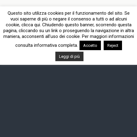
Questo sito utilizza cookies per il funzionamento del sito. Se
vuoi saperne di più o negare il consenso a tutti o ad alcuni
cookie, clicca qui. Chiudendo questo banner, scorrendo questa
pagina, cliccando su un link o proseguendo la navigazione in altra
maniera, acconsenti all'uso dei cookie. Per maggiori informazioni
consulta informativa completa.
Accetto
Reject
Leggi di più