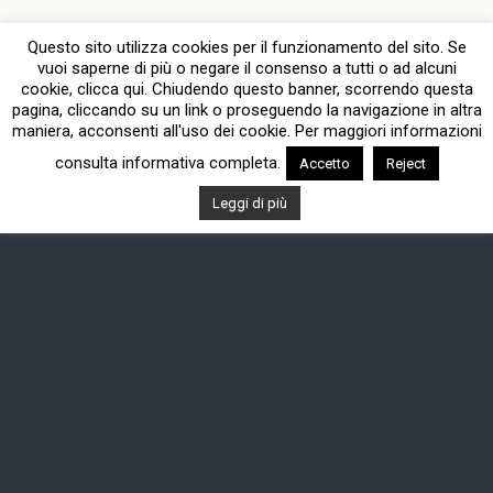
Questo sito utilizza cookies per il funzionamento del sito. Se
vuoi saperne di più o negare il consenso a tutti o ad alcuni
cookie, clicca qui. Chiudendo questo banner, scorrendo questa
pagina, cliccando su un link o proseguendo la navigazione in altra
maniera, acconsenti all'uso dei cookie. Per maggiori informazioni
consulta informativa completa.
Accetto
Reject
Leggi di più