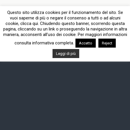
Questo sito utilizza cookies per il funzionamento del sito. Se
vuoi saperne di più o negare il consenso a tutti o ad alcuni
cookie, clicca qui. Chiudendo questo banner, scorrendo questa
pagina, cliccando su un link o proseguendo la navigazione in altra
maniera, acconsenti all'uso dei cookie. Per maggiori informazioni
consulta informativa completa.
Accetto
Reject
Leggi di più