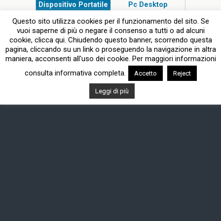
Dispositivo Portatile
Pc Desktop
Questo sito utilizza cookies per il funzionamento del sito. Se
vuoi saperne di più o negare il consenso a tutti o ad alcuni
cookie, clicca qui. Chiudendo questo banner, scorrendo questa
pagina, cliccando su un link o proseguendo la navigazione in altra
maniera, acconsenti all'uso dei cookie. Per maggiori informazioni
consulta informativa completa.
Accetto
Reject
Leggi di più