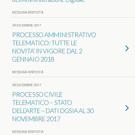
NESSUNA RISPOSTA
29 DICEMBRE 2017
PROCESSO AMMINISTRATIVO
TELEMATICO: TUTTE LE
NOVITA’ IN VIGORE DAL 2
GENNAIO 2018
NESSUNA RISPOSTA
28 DICEMBRE 2017
PROCESSO CIVILE
TELEMATICO – STATO
DELL’ARTE – DATI DGSIA AL 30
NOVEMBRE 2017
NESSUNA RISPOSTA