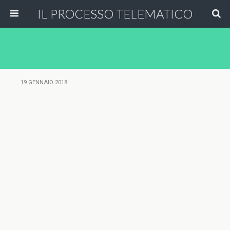
IL PROCESSO TELEMATICO
19 GENNAIO 2018