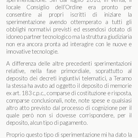
locale Consiglio dell’Ordine era pronto per
consentire ai propri iscritti di iniziare la
sperimentazione avendo ottemperato a tutti gli
obblighi normativi previsti ed essendosi dotato di
idoneo partner tecnologico ma la struttura giudiziaria
non era ancora pronta ad interagire con le nuove e
innovative tecnologie.
A differenza delle altre precedenti sperimentazioni
relative, nella fase primordiale, soprattutto al
deposito dei decreti ingiuntivi telematici, a Teramo
la stessa ha avuto ad oggetto il deposito di memorie
ex art. 183 c.p.c., comparse di costituzione e risposta,
comparse conclusionali, note, note spese e qualsiasi
altro atto previsto dal processo di cognizione per il
quale però non si dovesse corrispondere, per il
deposito, alcun tipo di pagamento.
Proprio questo tipo di sperimentazione mi ha dato la