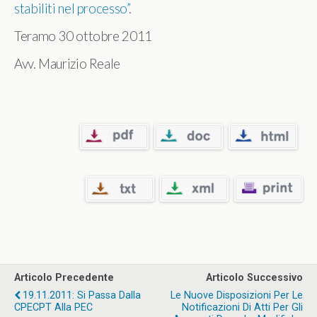
stabiliti nel processo”
.
Teramo 30 ottobre 2011
Avv. Maurizio Reale
Articolo Precedente
Articolo Successivo
19.11.2011: Si Passa Dalla
Le Nuove Disposizioni Per Le
CPECPT Alla PEC
Notificazioni Di Atti Per Gli