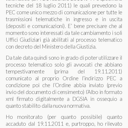
tecniche del 18 luglio 2011) le quali prevedono la
PEC come unico mezzo di comunicazione per tutte le
trasmissioni telematiche in ingresso e in uscita
(depositi e comunicazioni). E’ bene precisare che al
momento sono interessati da tale cambiamento i soli
Uffici Giudiziari già abilitati al processo telematico
con decreto del Ministero della Giustizia.
Da tale data quindi sono in grado di poter utilizzare il
processo telematico solo gli avvocati che abbiano
tempestivamente (prima del 19.11.2011)
comunicato al proprio Ordine l’indirizzo PEC a
condizione poi che l’Ordine abbia inviato (previo
invio del documento di censimento) l’Albo in formato
xml firmato digitalmente a DGSIA in ossequio a
quanto stabilito dalla nuova normativa.
Ho monitorato (per quanto possibile) quanto
accaduto dal 19.11.2011 e, purtroppo, ho rilevato