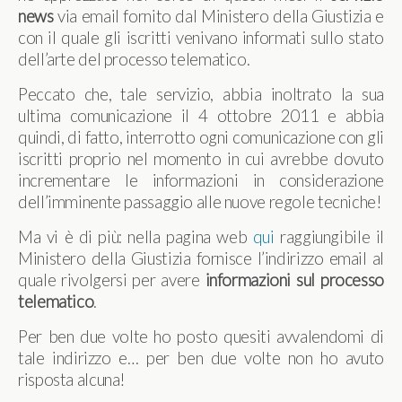
news
via email fornito dal Ministero della Giustizia e
con il quale gli iscritti venivano informati sullo stato
dell’arte del processo telematico.
Peccato che, tale servizio, abbia inoltrato la sua
ultima comunicazione il 4 ottobre 2011 e abbia
quindi, di fatto, interrotto ogni comunicazione con gli
iscritti proprio nel momento in cui avrebbe dovuto
incrementare le informazioni in considerazione
dell’imminente passaggio alle nuove regole tecniche!
Ma vi è di più: nella pagina web
qui
raggiungibile il
Ministero della Giustizia fornisce l’indirizzo email al
quale rivolgersi per avere
informazioni sul processo
telematico
.
Per ben due volte ho posto quesiti avvalendomi di
tale indirizzo e… per ben due volte non ho avuto
risposta alcuna!