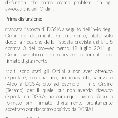
disfunzioni che hanno creato problemi sia agli
avvocati che agli Ordini.
Prima disfunzione:
mancata risposta di DGSIA a seguito dell’invio degli
Ordini del documento di censimento; infatti solo
dopo la ricezione della risposta prevista dall’art. 8
comma 3 del provvedimento 18 luglio 2011 gli
Ordini avrebbero potuto inviare in formato xml
firmato digitalmente.
Molti sono stati gli Ordini a non aver ottenuto
risposta e, solo qualcuno, ciò nonostante, ha inviato
l’Albo a DGSIA; cito ad esempio il mio Ordine
(Teramo) per il quale, pur non avendo ricevuto
risposta da DGSIA, ho comunque inviato l’Albo in
formato xml firmato digitalmente prontamente
accettato con riscontro positivo da DGSIA!