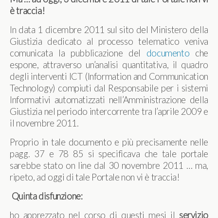
è traccia!
In data 1 dicembre 2011 sul sito del Ministero della
Giustizia dedicato al processo telematico veniva
comunicata la pubblicazione del
documento
che
espone, attraverso un’analisi quantitativa, il quadro
degli interventi ICT (Information and Communication
Technology) compiuti dal Responsabile per i sistemi
Informativi automatizzati nell’Amministrazione della
Giustizia nel periodo intercorrente tra l’aprile 2009 e
il novembre 2011.
Proprio in tale documento e più precisamente nelle
pagg. 37 e 78 85 si specificava che tale portale
sarebbe stato on line dal 30 novembre 2011 … ma,
ripeto, ad oggi di tale Portale non vi è traccia!
Quinta disfunzione:
ho apprezzato nel corso di questi mesi il
servizio