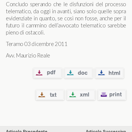
Concludo sperando che le disfunzioni del processo
telematico, da oggi in avanti, siano solo quelle sopra
evidenziate in quanto, se così non fosse, anche per il
futuro il cammino dell’avvocato telematico sarebbe
pieno di ostacoli.
Teramo 03 dicembre 2011
Avv. Maurizio Reale
Articolo Precedente
Articolo Successivo