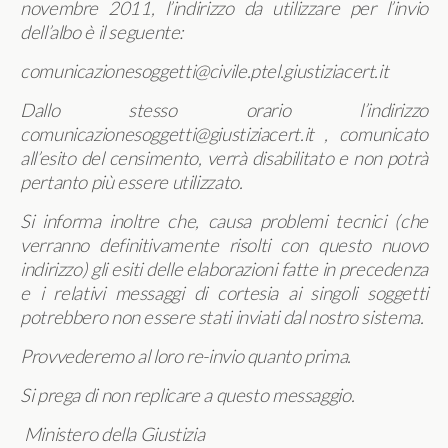
novembre 2011, l’indirizzo da utilizzare per l’invio
dell’albo è il seguente:
comunicazionesoggetti@civile.ptel.giustiziacert.it
Dallo stesso orario l’indirizzo
comunicazionesoggetti@giustiziacert.it , comunicato
all’esito del censimento, verrà disabilitato e non potrà
pertanto più essere utilizzato.
Si informa inoltre che, causa problemi tecnici (che
verranno definitivamente risolti con questo nuovo
indirizzo) gli esiti delle elaborazioni fatte in precedenza
e i relativi messaggi di cortesia ai singoli soggetti
potrebbero non essere stati inviati dal nostro sistema.
Provvederemo al loro re-invio quanto prima.
Si prega di non replicare a questo messaggio.
Ministero della Giustizia