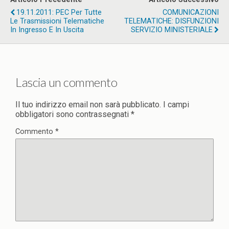
19.11.2011: PEC Per Tutte
COMUNICAZIONI
Le Trasmissioni Telematiche
TELEMATICHE: DISFUNZIONI
In Ingresso E In Uscita
SERVIZIO MINISTERIALE
Lascia un commento
Il tuo indirizzo email non sarà pubblicato.
I campi
obbligatori sono contrassegnati
*
Commento
*