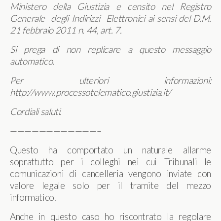
Ministero della Giustizia e censito nel Registro
Generale degli Indirizzi Elettronici ai sensi del D.M.
21 febbraio 2011 n. 44, art. 7.
Si prega di non replicare a questo messaggio
automatico.
Per ulteriori informazioni:
http://www.processotelematico.giustizia.it/
Cordiali saluti.
————————————–
Questo ha comportato un naturale allarme
soprattutto per i colleghi nei cui Tribunali le
comunicazioni di cancelleria vengono inviate con
valore legale solo per il tramite del mezzo
informatico.
Anche in questo caso ho riscontrato la regolare