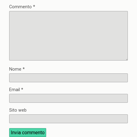
Commento
*
Nome
*
Email
*
Sito web