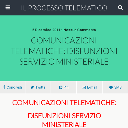
IL PROCESSO TELEMATICO
5 Dicembre 2011 • Nessun Commento
COMUNICAZIONI
TELEMATICHE: DISFUNZIONI
SERVIZIO MINISTERIALE
Condividi
Twitta
Pin
E-mail
SMS
COMUNICAZIONI TELEMATICHE:
DISFUNZIONI SERVIZIO
MINISTERIALE