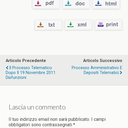
Articolo Precedente
Articolo Successivo
Il Processo Telematico
Processo Amministrativo E
Dopo Il 19 Novembre 2011:
Depositi Telematici
Disfunzioni
Lascia un commento
Il tuo indirizzo email non sarà pubblicato.
I campi
obbligatori sono contrassegnati
*